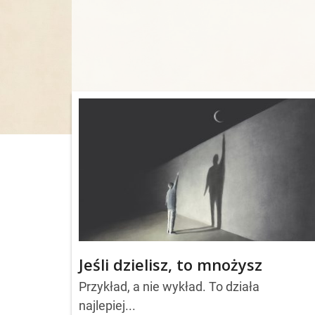
Jeśli dzielisz, to mnożysz
Przykład, a nie wykład. To działa
najlepiej