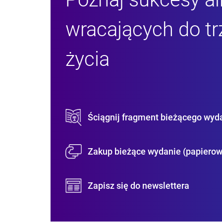
wracających do t
życia
Ściągnij fragment bieżącego wyd
Zakup bieżące wydanie (papierow
Zapisz się do newslettera