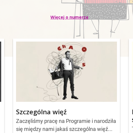
Więcej o numerze
Szczególna więź
Zaczęliśmy pracę na Programie i narodziła
się między nami jakaś szczególna więź