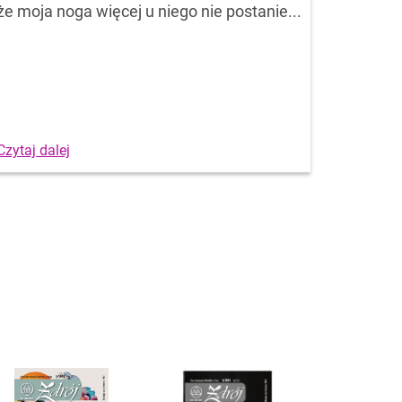
że moja noga więcej u niego nie postanie